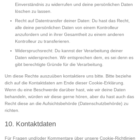
Einverständnis zu widerrufen und deine persönlichen Daten
löschen zu lassen.
Recht auf Datentransfer deiner Daten: Du hast das Recht,
alle deine persönlichen Daten von einem Kontrolleur
anzufordern und in ihrer Gesamtheit zu einem anderen
Kontrolleur zu transferieren.
Widerspruchsrecht: Du kannst der Verarbeitung deiner
Daten widersprechen. Wir entsprechen dem, es sei denn es
gibt berechtigte Gründe für die Verarbeitung.
Um diese Rechte auszuüben kontaktiere uns bitte. Bitte beziehe
dich auf die Kontaktdaten am Ende dieser Cookie-Erklärung.
Wenn du eine Beschwerde darüber hast, wie wir deine Daten
behandeln, würden wir diese gerne hören, aber du hast auch das
Recht diese an die Aufsichtsbehörde (Datenschutzbehörde) zu
richten.
10. Kontaktdaten
Für Fragen und/oder Kommentare über unsere Cookie-Richtlinien