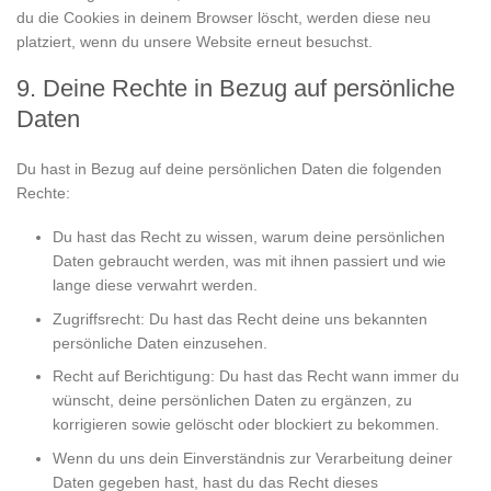
du die Cookies in deinem Browser löscht, werden diese neu
platziert, wenn du unsere Website erneut besuchst.
9. Deine Rechte in Bezug auf persönliche
Daten
Du hast in Bezug auf deine persönlichen Daten die folgenden
Rechte:
Du hast das Recht zu wissen, warum deine persönlichen
Daten gebraucht werden, was mit ihnen passiert und wie
lange diese verwahrt werden.
Zugriffsrecht: Du hast das Recht deine uns bekannten
persönliche Daten einzusehen.
Recht auf Berichtigung: Du hast das Recht wann immer du
wünscht, deine persönlichen Daten zu ergänzen, zu
korrigieren sowie gelöscht oder blockiert zu bekommen.
Wenn du uns dein Einverständnis zur Verarbeitung deiner
Daten gegeben hast, hast du das Recht dieses