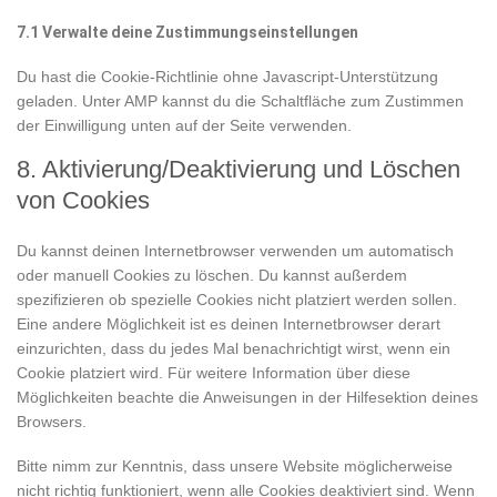
7.1 Verwalte deine Zustimmungseinstellungen
Du hast die Cookie-Richtlinie ohne Javascript-Unterstützung
geladen. Unter AMP kannst du die Schaltfläche zum Zustimmen
der Einwilligung unten auf der Seite verwenden.
8. Aktivierung/Deaktivierung und Löschen
von Cookies
Du kannst deinen Internetbrowser verwenden um automatisch
oder manuell Cookies zu löschen. Du kannst außerdem
spezifizieren ob spezielle Cookies nicht platziert werden sollen.
Eine andere Möglichkeit ist es deinen Internetbrowser derart
einzurichten, dass du jedes Mal benachrichtigt wirst, wenn ein
Cookie platziert wird. Für weitere Information über diese
Möglichkeiten beachte die Anweisungen in der Hilfesektion deines
Browsers.
Bitte nimm zur Kenntnis, dass unsere Website möglicherweise
nicht richtig funktioniert, wenn alle Cookies deaktiviert sind. Wenn