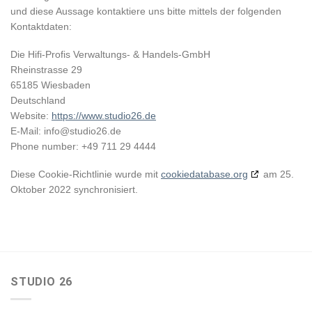
und diese Aussage kontaktiere uns bitte mittels der folgenden
Kontaktdaten:
Die Hifi-Profis Verwaltungs- & Handels-GmbH
Rheinstrasse 29
65185 Wiesbaden
Deutschland
Website:
https://www.studio26.de
E-Mail:
info@studio26.de
Phone number: +49 711 29 4444
Diese Cookie-Richtlinie wurde mit
cookiedatabase.org
am 25.
Oktober 2022 synchronisiert.
STUDIO 26