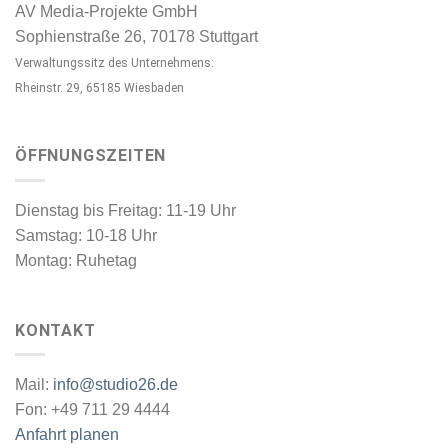
AV Media-Projekte GmbH
Sophienstraße 26, 70178 Stuttgart
Verwaltungssitz des Unternehmens:
Rheinstr. 29, 65185 Wiesbaden
ÖFFNUNGSZEITEN
Dienstag bis Freitag: 11-19 Uhr
Samstag: 10-18 Uhr
Montag: Ruhetag
KONTAKT
Mail:
info@studio26.de
Fon: +49 711 29 4444
Anfahrt planen