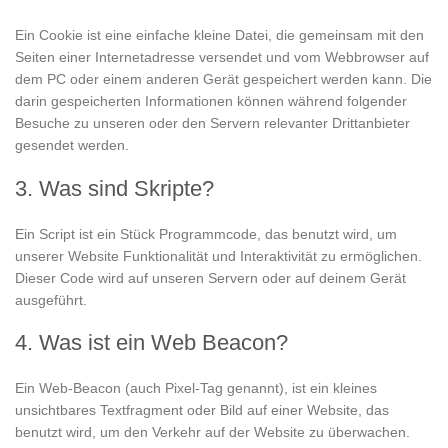
Ein Cookie ist eine einfache kleine Datei, die gemeinsam mit den
Seiten einer Internetadresse versendet und vom Webbrowser auf
dem PC oder einem anderen Gerät gespeichert werden kann. Die
darin gespeicherten Informationen können während folgender
Besuche zu unseren oder den Servern relevanter Drittanbieter
gesendet werden.
3. Was sind Skripte?
Ein Script ist ein Stück Programmcode, das benutzt wird, um
unserer Website Funktionalität und Interaktivität zu ermöglichen.
Dieser Code wird auf unseren Servern oder auf deinem Gerät
ausgeführt.
4. Was ist ein Web Beacon?
Ein Web-Beacon (auch Pixel-Tag genannt), ist ein kleines
unsichtbares Textfragment oder Bild auf einer Website, das
benutzt wird, um den Verkehr auf der Website zu überwachen.