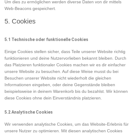
Um dies zu ermöglichen werden diverse Daten von dir mittels
Web-Beacons gespeichert.
5. Cookies
5.1 Technische oder funktionelle Cookies
Einige Cookies stellen sicher, dass Teile unserer Website richtig
funktionieren und deine Nutzervorlieben bekannt bleiben. Durch
das Platzieren funktionaler Cookies machen wir es dir einfacher
unsere Website zu besuchen. Auf diese Weise musst du bei
Besuchen unserer Website nicht wiederholt die gleichen
Informationen eingeben, oder deine Gegenstände bleiben
beispielsweise in deinem Warenkorb bis du bezahlst. Wir können
diese Cookies ohne dein Einverständnis platzieren.
5.2 Analytische Cookies
Wir verwenden analytische Cookies, um das Website-Erlebnis für
unsere Nutzer zu optimieren. Mit diesen analytischen Cookies